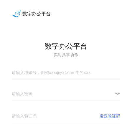
数字办公平台
数字办公平台
实时共享协作
发送验证码